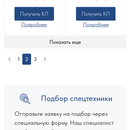
Получить КП
Получить КП
Подробнее
Подробнее
Показать еще
1
2
3
Подбор спецтехники
Отправьте заявку на подбор через
специальную форму. Наш специалист