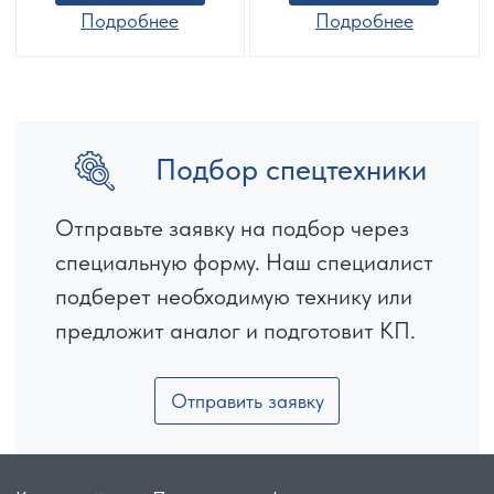
Подробнее
Подробнее
Подбор спецтехники
Отправьте заявку на подбор через
специальную форму. Наш специалист
подберет необходимую технику или
предложит аналог и подготовит КП.
Отправить заявку