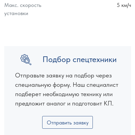
Макс. скорость
5
км/ч
установки
Подбор спецтехники
Отправьте заявку на подбор через
специальную форму. Наш специалист
подберет необходимую технику или
предложит аналог и подготовит КП.
Отправить заявку