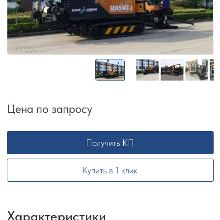
Цена по запросу
Получить КП
Купить в 1 клик
Характеристики