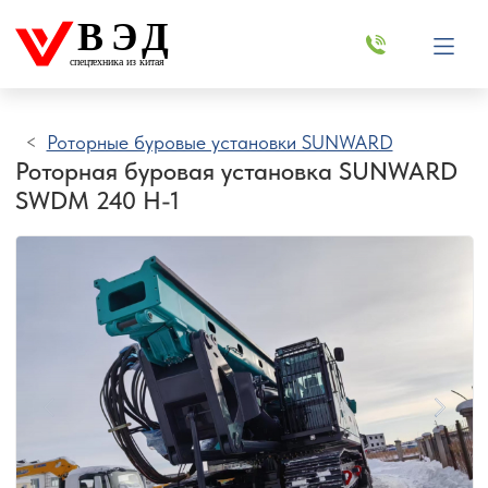
ВЭД
спецтехника из китая
Роторные буровые установки SUNWARD
Роторная буровая установка SUNWARD
SWDM 240 H-1