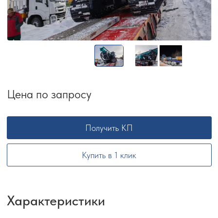
Цена по запросу
Получить КП
Купить в 1 клик
Характеристики