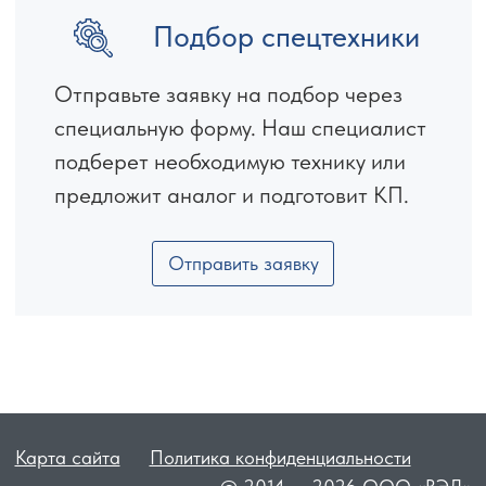
Подбор спецтехники
Отправьте заявку на подбор через
специальную форму. Наш специалист
подберет необходимую технику или
предложит аналог и подготовит КП.
Отправить заявку
Карта сайта
Политика конфиденциальности