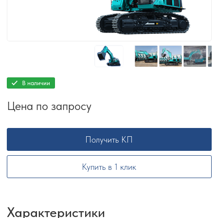
В наличии
Цена по запросу
Получить КП
Купить в 1 клик
Характеристики