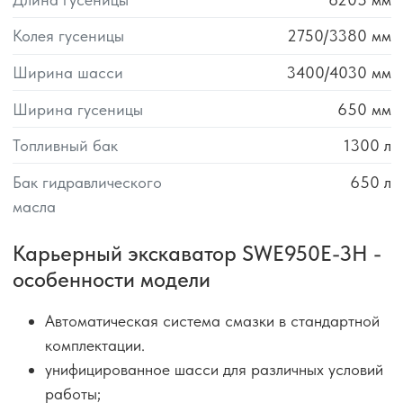
Колея гусеницы
2750/3380
мм
Ширина шасси
3400/4030
мм
Ширина гусеницы
650
мм
Топливный бак
1300
л
Бак гидравлического
650
л
масла
Карьерный экскаватор SWE950E-3H -
особенности модели
Автоматическая система смазки в стандартной
комплектации.
унифицированное шасси для различных условий
работы;