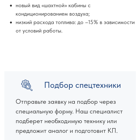
новый вид «шахтной» кабины с
кондиционированием воздуха;
низкий расхода топлива: до –15% в зависимости
от условий работы.
Подбор спецтехники
Отправьте заявку на подбор через
специальную форму. Наш специалист
подберет необходимую технику или
предложит аналог и подготовит КП.