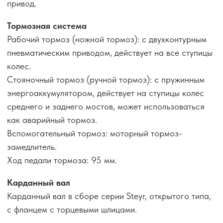
привод.
Тормозная система
Рабочий тормоз (ножной тормоз): с двухконтурным
пневматическим приводом, действует на все ступицы
колес.
Стояночный тормоз (ручной тормоз): с пружинным
энергоаккумулятором, действует на ступицы колес
среднего и заднего мостов, может использоваться
как аварийный тормоз.
Вспомогательный тормоз: моторный тормоз-
замедлитель.
Ход педали тормоза: 95 мм.
Карданный вал
Карданный вал в сборе серии Steyr, открытого типа,
с фланцем с торцевыми шлицами.