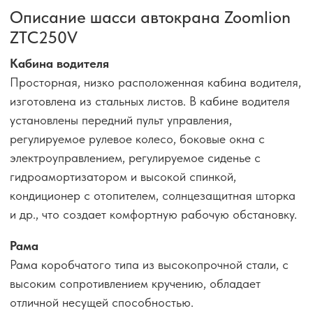
Описание шасси автокрана Zoomlion
ZTC250V
Кабина водителя
Просторная, низко расположенная кабина водителя,
изготовлена из стальных листов. В кабине водителя
установлены передний пульт управления,
регулируемое рулевое колесо, боковые окна с
электроуправлением, регулируемое сиденье с
гидроамортизатором и высокой спинкой,
кондиционер с отопителем, солнцезащитная шторка
и др., что создает комфортную рабочую обстановку.
Рама
Рама коробчатого типа из высокопрочной стали, с
высоким сопротивлением кручению, обладает
отличной несущей способностью.