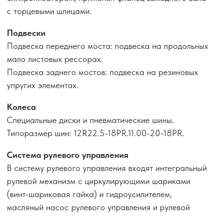
с торцевыми шлицами.
Подвески
Подвеска переднего моста: подвеска на продольных
мало листовых рессорах.
Подвеска заднего мостов: подвеска на резиновых
упругих элементах.
Колеса
Специальные диски и пневматические шины.
Типоразмер шин: 12R22.5-18PR.11.00-20-18PR.
Система рулевого управления
В систему рулевого управления входят интегральный
рулевой механизм с циркулирующими шариками
(винт-шариковая гайка) и гидроусилителем,
масляный насос рулевого управления и рулевой