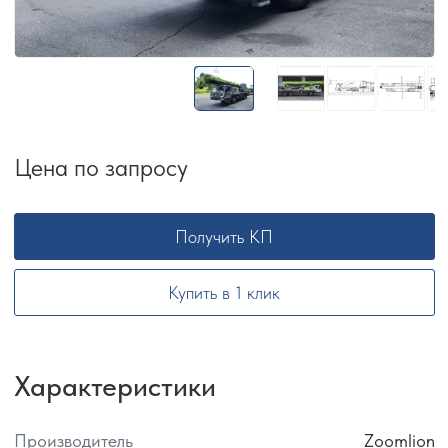
Цена по запросу
Получить КП
Купить в 1 клик
Характеристики
Производитель
Zoomlion